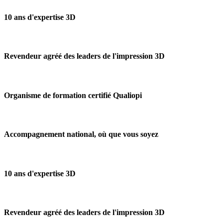
10 ans d'expertise 3D
Revendeur agréé des leaders de l'impression 3D
Organisme de formation certifié Qualiopi
Accompagnement national, où que vous soyez
10 ans d'expertise 3D
Revendeur agréé des leaders de l'impression 3D