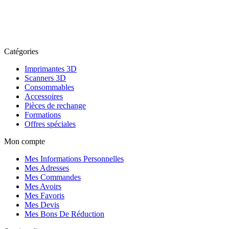
Catégories
Imprimantes 3D
Scanners 3D
Consommables
Accessoires
Pièces de rechange
Formations
Offres spéciales
Mon compte
Mes Informations Personnelles
Mes Adresses
Mes Commandes
Mes Avoirs
Mes Favoris
Mes Devis
Mes Bons De Réduction