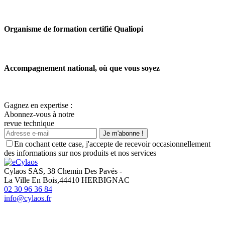
Organisme de formation certifié Qualiopi
Accompagnement national, où que vous soyez
Gagnez en expertise :
Abonnez-vous à notre
revue technique
Je m'abonne !
En cochant cette case, j'accepte de recevoir occasionnellement
des informations sur nos produits et nos services
Cylaos SAS, 38 Chemin Des Pavés -
La Ville En Bois,44410 HERBIGNAC
02 30 96 36 84
info@cylaos.fr