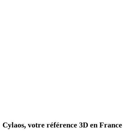
Cylaos, votre référence 3D en France