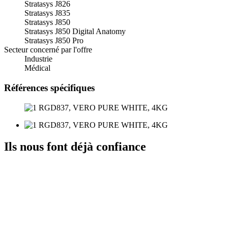
Stratasys J826
Stratasys J835
Stratasys J850
Stratasys J850 Digital Anatomy
Stratasys J850 Pro
Secteur concerné par l'offre
Industrie
Médical
Références spécifiques
Ils nous font déjà confiance