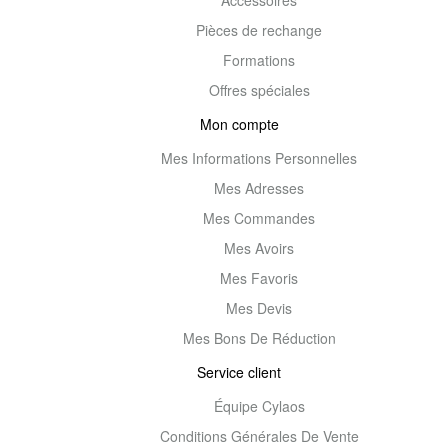
Pièces de rechange
Formations
Offres spéciales
Mon compte
Mes Informations Personnelles
Mes Adresses
Mes Commandes
Mes Avoirs
Mes Favoris
Mes Devis
Mes Bons De Réduction
Service client
Équipe Cylaos
Conditions Générales De Vente