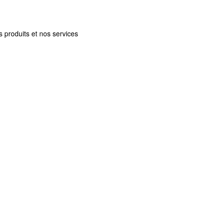
 produits et nos services