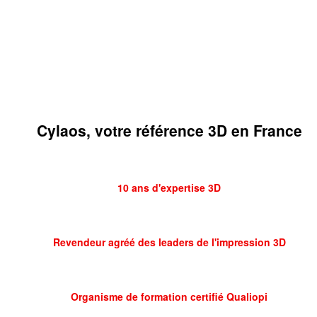
Cylaos, votre référence 3D en France
10 ans d'expertise 3D
Revendeur agréé des leaders de l'impression 3D
Organisme de formation certifié Qualiopi