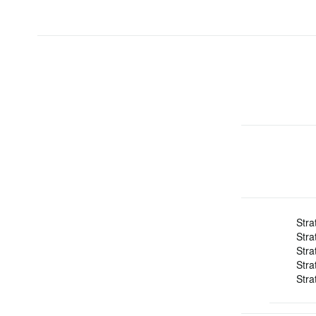
Stra
Stra
Stra
Stra
Stra