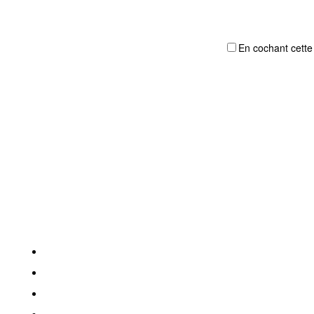
En cochant cette