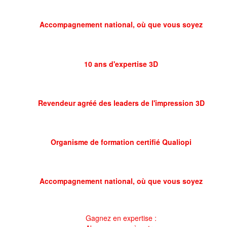
Accompagnement national, où que vous soyez
10 ans d'expertise 3D
Revendeur agréé des leaders de l'impression 3D
Organisme de formation certifié Qualiopi
Accompagnement national, où que vous soyez
Gagnez en expertise :