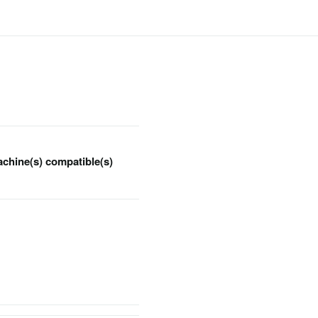
chine(s) compatible(s)